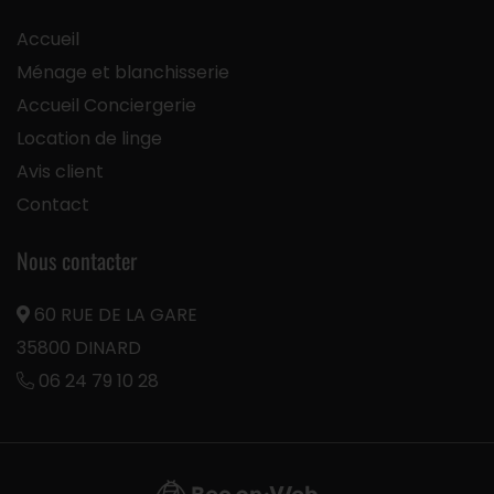
Accueil
Ménage et blanchisserie
Accueil Conciergerie
Location de linge
Avis client
Contact
Nous contacter
60 RUE DE LA GARE
35800 DINARD
06 24 79 10 28