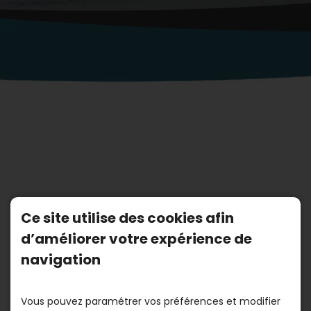
Ce site utilise des cookies afin
d’améliorer votre expérience de
navigation
Vous pouvez paramétrer vos préférences et modifier